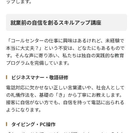
ップします。
就業前の自信を創るスキルアップ講座
「コールセンターの仕事に興味はあるけれど、未経験で
本当に大丈夫？」という不安は、どなたにもあるもので
す。そんな声に寄り添い、私たちは独自の実践的な教育
プログラムを完備しています。
ビジネスマナー・敬語研修
電話対応に欠かせない正しい言葉遣いや、社会人として
の礼儀作法を、基礎の「き」から丁寧にお教えします。
接客に自信がない方でも、自信を持って電話に出られる
ようになります。
タイピング・PC操作