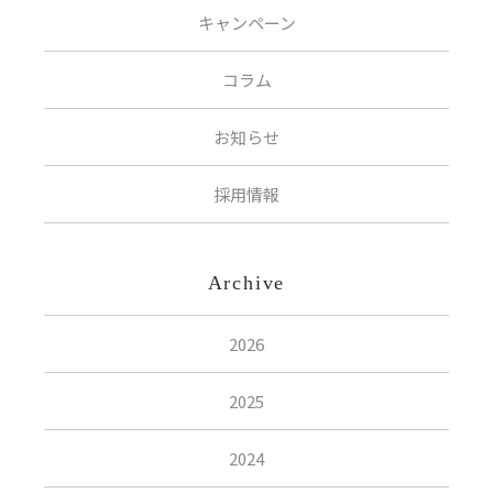
キャンペーン
コラム
お知らせ
採用情報
Archive
2026
2025
2024