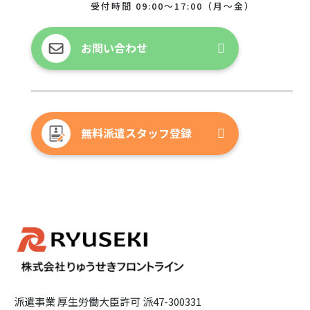
受付時間 09:00～17:00（月～金）
お問い合わせ
無料派遣スタッフ登録
派遣事業 厚生労働大臣許可 派47-300331