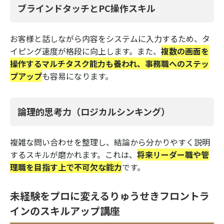
ブラインドタッチとPC操作スキル
お客様と話しながら内容をシステムに入力するため、タ
イピング速度が格段に向上します。また、
複数の画面を
操作するマルチタスク能力も養われ、事務職へのステッ
プアップ
も容易になります。
論理的思考力（ロジカルシンキング）
複雑な問い合わせを整理し、結論から分かりやすく説明
するスキルが磨かれます。これは、
将来リーダー職や管
理職を目指す上で不可欠な能力
です。
未経験をプロに変えるりゅうせきフロントラ
インのスキルアップ講座