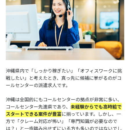
沖縄県内で「しっかり稼ぎたい」「オフィスワークに挑
戦したい」と考えたとき、真っ先に候補に挙がるのがコ
ールセンターの派遣求人です。
沖縄は全国的にもコールセンターの拠点が非常に多い、
コールセンター先進県であり、
未経験からでも高時給で
スタートできる案件が豊富
に揃っています。しかし、一
方で「クレーム対応が怖い」「専門知識が必要なので
は？」と一歩踏み出せずにいる方も多いのではないでし