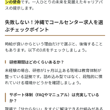
ンの使命
です。一人ひとりの未来を見据えたキャリアパ
スの提示します。
失敗しない！沖縄でコールセンター求人を選
ぶチェックポイント
時給が良いからという理由だけで選ぶと、後悔すること
もあります。以下の3点をチェックしましょう。
研修期間はどのくらいあるか？
未経験の場合、研修が1ヶ月以上ある現場は教育体制が
整っている証拠です。詰め込み型ではなく、段階的に慣
れていける環境かどうかを確認しましょう。
サポート体制（FAQやマニュアル）は充実している
か？
現場で「分からない」をすぐに解決できる仕組みがある