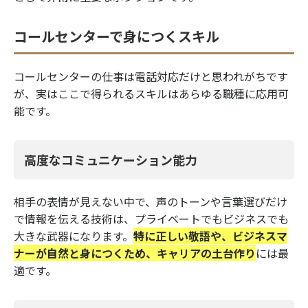
コールセンターで身につくスキル
コールセンターの仕事は電話対応だけと思われがちです
が、実はここで得られるスキルはあらゆる職種に応用可
能です。
高度なコミュニケーション能力
相手の表情が見えない中で、声のトーンや言葉選びだけ
で情報を伝える技術は、プライベートでもビジネスでも
大きな武器になります。
特に正しい敬語や、ビジネスマ
ナーが自然と身につくため、キャリアの土台作り
には最
適です。