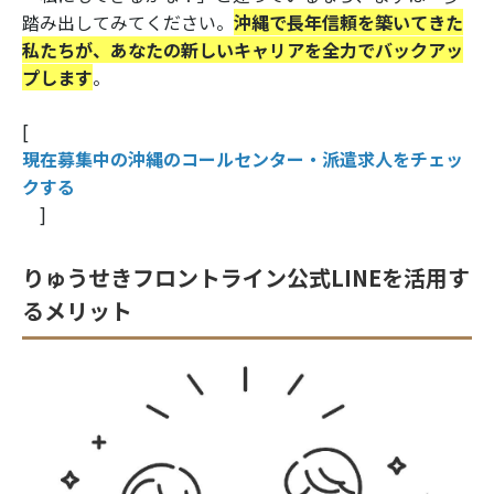
踏み出してみてください。
沖縄で長年信頼を築いてきた
私たちが、あなたの新しいキャリアを全力でバックアッ
プします
。
[
現在募集中の沖縄のコールセンター・派遣求人をチェッ
クする
]
りゅうせきフロントライン公式LINEを活用す
るメリット