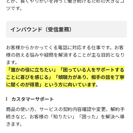
とが、長くやりがいを持って働き続けるための大きなコ
ツです。
インバウンド（受信業務）
お客様からかかってくる電話に対応する仕事です。お客
様の抱える悩みや疑問を解消することが主な目的となり
ます。
「誰かの役に立ちたい」「困っている人をサポートする
ことに喜びを感じる」「傾聴力があり、相手の話を丁寧
に聞くのが得意」という方に向いています
。
カスタマーサポート
商品の使い方、サービスの契約内容確認や変更、解約手
続きなど、お客様の「知りたい」「困った」を解決へ導
きます。