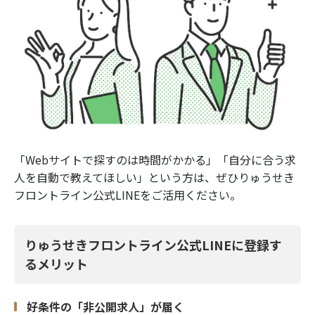
「Webサイトで探すのは時間がかかる」「自分に合う求
人を自動で教えてほしい」という方は、ぜひりゅうせき
フロントライン公式LINEをご活用ください。
りゅうせきフロントライン公式LINEに登録す
るメリット
好条件の「非公開求人」が届く