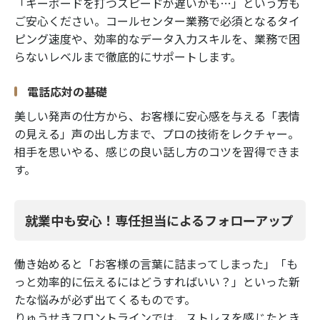
「キーボードを打つスピードが遅いかも…」という方も
ご安心ください。コールセンター業務で必須となるタイ
ピング速度や、効率的なデータ入力スキルを、業務で困
らないレベルまで徹底的にサポートします。
電話応対の基礎
美しい発声の仕方から、お客様に安心感を与える「表情
の見える」声の出し方まで、プロの技術をレクチャー。
相手を思いやる、感じの良い話し方のコツを習得できま
す。
就業中も安心！専任担当によるフォローアップ
働き始めると「お客様の言葉に詰まってしまった」「も
っと効率的に伝えるにはどうすればいい？」といった新
たな悩みが必ず出てくるものです。
りゅうせきフロントラインでは、ストレスを感じたとき