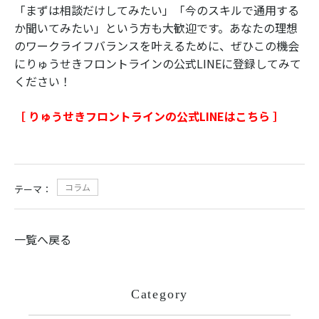
「まずは相談だけしてみたい」「今のスキルで通用する
か聞いてみたい」という方も大歓迎です。あなたの理想
のワークライフバランスを叶えるために、ぜひこの機会
にりゅうせきフロントラインの公式LINEに登録してみて
ください！
［ りゅうせきフロントラインの公式LINEはこちら ］
コラム
テーマ：
一覧へ戻る
Category