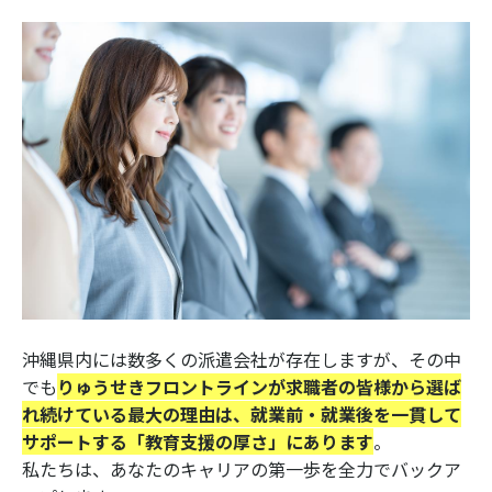
沖縄県内には数多くの派遣会社が存在しますが、その中
でも
りゅうせきフロントラインが求職者の皆様から選ば
れ続けている最大の理由は、就業前・就業後を一貫して
サポートする「教育支援の厚さ」にあります
。
私たちは、あなたのキャリアの第一歩を全力でバックア