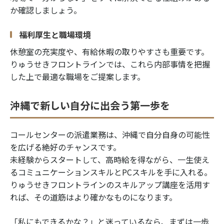
か確認しましょう。
福利厚生と職場環境
休憩室の充実度や、有給休暇の取りやすさも重要です。
りゅうせきフロントラインでは、これら内部事情を把握
した上で最適な職場をご提案します。
沖縄で新しい自分に出会う第一歩を
コールセンターの派遣業務は、沖縄で自分自身の可能性
を広げる絶好のチャンスです。
未経験からスタートして、高時給を得ながら、一生使え
るコミュニケーションスキルとPCスキルを手に入れる。
りゅうせきフロントラインのスキルアップ講座を活用す
れば、その道筋はより確かなものになります。
「私にもできるかな？」と迷っているなら、まずは一歩