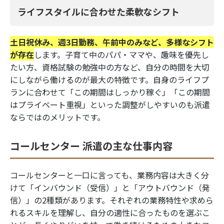
ライフスタイルに合わせた柔軟なシフト
土日祝休み、週3日勤務、午前中のみなど、多様なシフト
が存在
します。子育て中のパパ・ママや、趣味を優先し
たい方、資格試験の勉強中の方など、自分の時間を大切
にしながら働けるのが最大の特徴です。自身のライフプ
ランに合わせて「この期間はしっかり稼ぐ」「この期間
はプライベート重視」といった調整がしやすいのも派遣
ならではのメリットです。
コールセンター 派遣の主な仕事内容
コールセンターと一口に言っても、業務内容は大きく分
けて「インバウンド（受信）」と「アウトバウンド（発
信）」の2種類があります。それぞれの業務特性や求めら
れるスキルを理解し、自分の適性に合ったものを選ぶこ