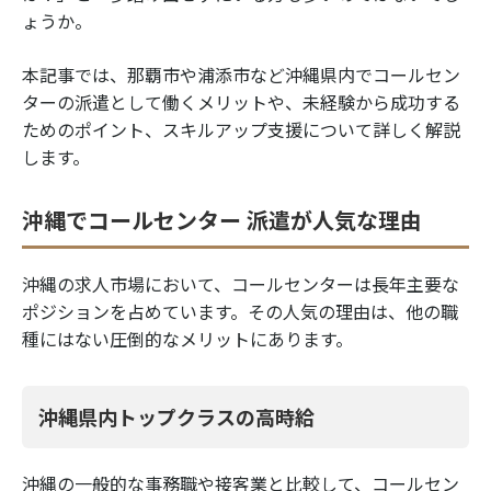
ょうか。
本記事では、那覇市や浦添市など沖縄県内でコールセン
ターの派遣として働くメリットや、未経験から成功する
ためのポイント、スキルアップ支援について詳しく解説
します。
沖縄でコールセンター 派遣が人気な理由
沖縄の求人市場において、コールセンターは長年主要な
ポジションを占めています。その人気の理由は、他の職
種にはない圧倒的なメリットにあります。
沖縄県内トップクラスの高時給
沖縄の一般的な事務職や接客業と比較して、コールセン