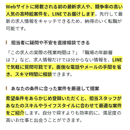
Webサイトに掲載される前の最新求人や、競争率の高い
人気の高時給案件を、LINEでお届けします
。先行して最
新の求人情報をキャッチできるため、納得のいく転職が
可能です。
担当者に疑問や不安を直接相談できる
「この求人の実際の残業時間は？」「職場の年齢層
は？」など、求人情報だけでは分からない情報を、
LINE
で気軽に質問可能です。面倒な電話やメールの手間を省
き、スキマ時間に相談
できます。
あなたの条件に合った案件を厳選して提案
希望条件をあらかじめ登録いただくと、担当スタッフが
あなたのスキルやライフスタイルに合わせて最適な案件
をご紹介
します。自分で探すよりも効率的に、満足度の
高いお仕事と出会うことができます。