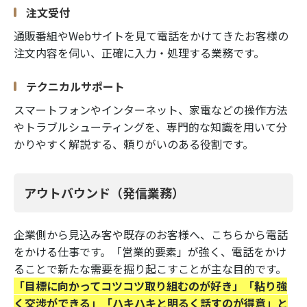
注文受付
通販番組やWebサイトを見て電話をかけてきたお客様の
注文内容を伺い、正確に入力・処理する業務です。
テクニカルサポート
スマートフォンやインターネット、家電などの操作方法
やトラブルシューティングを、専門的な知識を用いて分
かりやすく解説する、頼りがいのある役割です。
アウトバウンド（発信業務）
企業側から見込み客や既存のお客様へ、こちらから電話
をかける仕事です。「営業的要素」が強く、電話をかけ
ることで新たな需要を掘り起こすことが主な目的です。
「目標に向かってコツコツ取り組むのが好き」「粘り強
く交渉ができる」「ハキハキと明るく話すのが得意」と