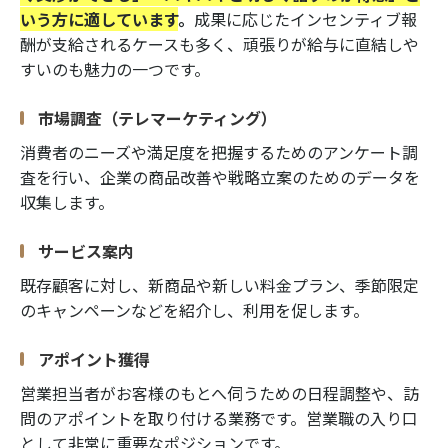
いう方に適しています
。
成果に応じたインセンティブ報
酬が支給されるケースも多く、頑張りが給与に直結しや
すいのも魅力の一つです。
市場調査（テレマーケティング）
消費者のニーズや満足度を把握するためのアンケート調
査を行い、企業の商品改善や戦略立案のためのデータを
収集します。
サービス案内
既存顧客に対し、新商品や新しい料金プラン、季節限定
のキャンペーンなどを紹介し、利用を促します。
アポイント獲得
営業担当者がお客様のもとへ伺うための日程調整や、訪
問のアポイントを取り付ける業務です。営業職の入り口
として非常に重要なポジションです。