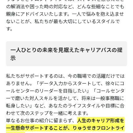
の解消法や困った時の対応など、どんな些細なことでも
親身にアドバイスいたします。一人で悩みを抱え込ませ
ないことが、私たちが最も大切にしているスタイルで
す。
一人ひとりの未来を見据えたキャリアパスの提
示
私たちがサポートするのは、今の職場での活躍だけでは
ありません。「データ入力からスタートして、徐々にコ
ールセンターのリーダーを目指したい」「コールセンタ
ーで磨いた対人スキルを活かして、将来は一般事務職に
転身したい」など、あなたのライフスタイルや目標に合
わせて次のステップを一緒に考えます。
単なるお仕事の紹介に留まらず、
人生のキャリア形成を
一生懸命サポートすることが、りゅうせきフロントライ