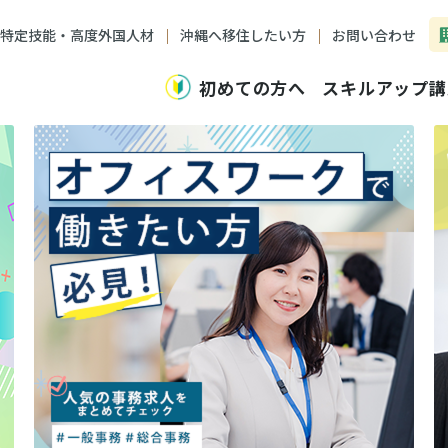
特定技能・高度外国人材
沖縄へ移住したい方
お問い合わせ
初めての方へ
スキルアップ講