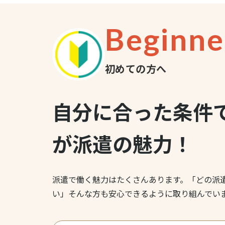
Beginne
初めての方へ
自分に合った条件
が派遣の魅力！
派遣で働く魅力はたくさんあります。「どの派
い」そんな方も安心できるように取り組んでい