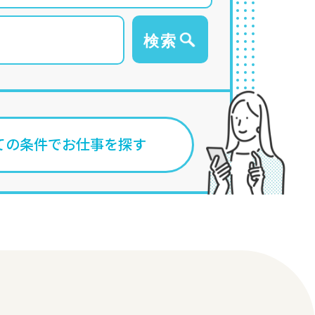
ての条件でお仕事を探す