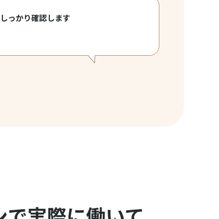
をしっかり確認します
ンで実際に働いて