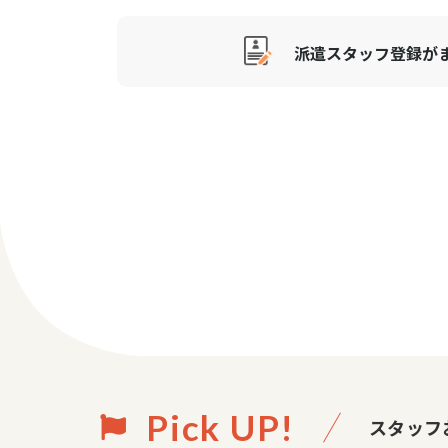
派遣スタッフ登録が
Pick UP!
スタッフ