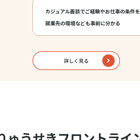
カジュアル面談でご経験やお仕事の条件
就業先の環境なども事前に分かる
詳しく見る
りゅうせきフロントライ