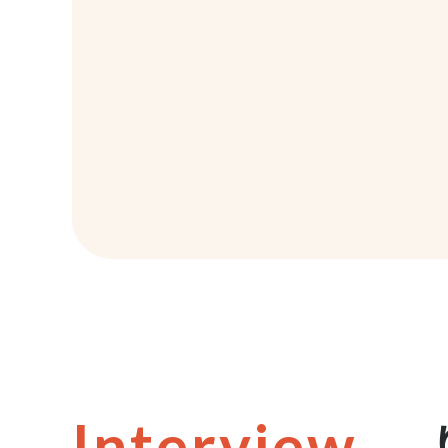
Interview