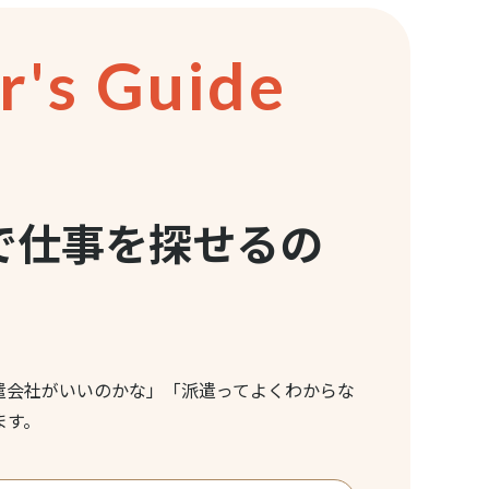
r's
Guide
で仕事を探せるの
遣会社がいいのかな」「派遣ってよくわからな
ます。