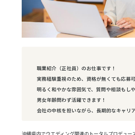
職業紹介（正社員）のお仕事です！
実務経験重視のため、資格が無くても応募
明るく和やかな雰囲気で、質問や相談もし
男女年齢問わず活躍できます！
会社の中核を担いながら、長期的なキャリ
沖縄県内でウエディング関連のトータルプロデュー