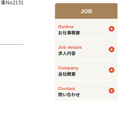
事No2151
JOB
Outline
お仕事概要
Job details
求人内容
Company
会社概要
Contact
問い合わせ