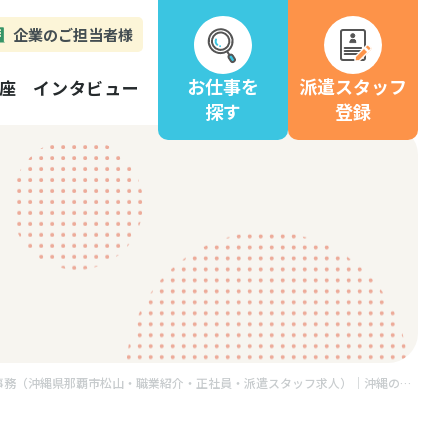
企業のご担当者様
お仕事を
派遣スタッフ
座
インタビュー
探す
登録
経理事務（沖縄県那覇市松山・職業紹介・正社員・派遣スタッフ求人）｜沖縄の求人を探す