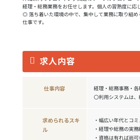
経理・総務業務をお任せします。個人の習熟度に応
◎ 落ち着いた環境の中で、集中して業務に取り組
仕事です。
求人内容
仕事内容
経理・総務事務・各
〇利用システムは、
求められるスキ
・幅広い年代とコミ
・経理や総務の実務
ル
・資格は有れば尚可