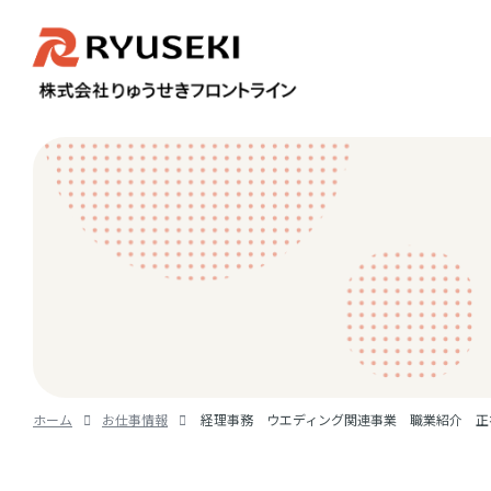
ホーム
お仕事情報
経理事務 ウエディング関連事業 職業紹介 正