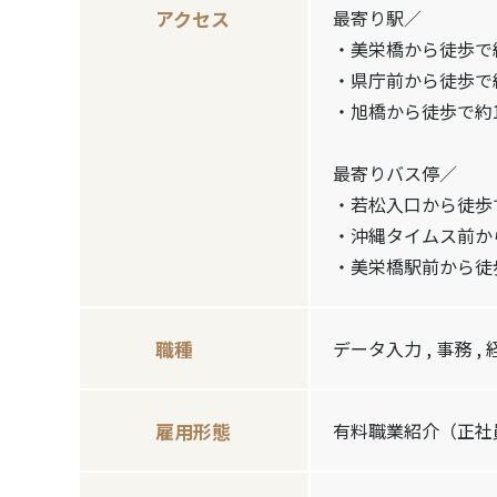
アクセス
最寄り駅／
・美栄橋から徒歩で
・県庁前から徒歩で
・旭橋から徒歩で約1
最寄りバス停／
・若松入口から徒歩
・沖縄タイムス前か
・美栄橋駅前から徒
職種
データ入力 , 事務 , 
雇⽤形態
有料職業紹介（正社