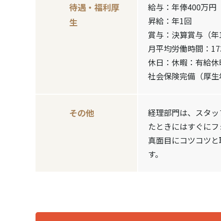
待遇‧福利厚
給与：年俸400万円
昇給：年1回
⽣
賞与：決算賞与（年
月平均労働時間：17
休日：休暇：有給休
社会保険完備（厚生
その他
経理部門は、スタッ
たときにはすぐにフ
真面目にコツコツと
す。