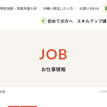
特定技能・高度外国人材
沖縄へ移住したい方
お問い合わせ
初めての方へ
スキルアップ講
JOB
お仕事情報
社員