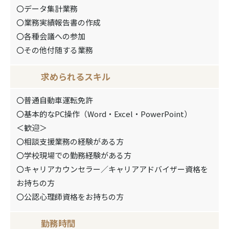
〇データ集計業務
〇業務実績報告書の作成
〇各種会議への参加
〇その他付随する業務
求められるスキル
〇普通自動車運転免許
〇基本的なPC操作（Word・Excel・PowerPoint）
＜歓迎＞
〇相談支援業務の経験がある方
〇学校現場での勤務経験がある方
〇キャリアカウンセラー／キャリアアドバイザー資格を
お持ちの方
〇公認心理師資格をお持ちの方
勤務時間