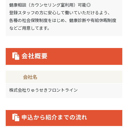
健康相談（カウンセリング室利用）可能◎
登録スタッフの方に安心して働いていただけるよう、
各種の社会保険制度をはじめ、健康診断や有給休暇制度
などご用意してます。
会社概要
会社名
株式会社りゅうせきフロントライン
申込から紹介までの流れ