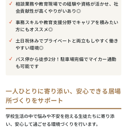
相談業務や教育現場での経験や資格が活かせ、社
会貢献性が高くやりがいあり◎
事務スキルや教育支援分野でキャリアを積みたい
方にもオススメ◎
土日祝休みでプライベートと両立もしやすく働き
やすい環境◎
バス停から徒歩2分！駐車場完備でマイカー通勤
も可能です
一人ひとりに寄り添い、安心できる居場
所づくりをサポート
学校生活の中で悩みや不安を抱える生徒たちに寄り添
い、安心して過ごせる環境づくりを行います。