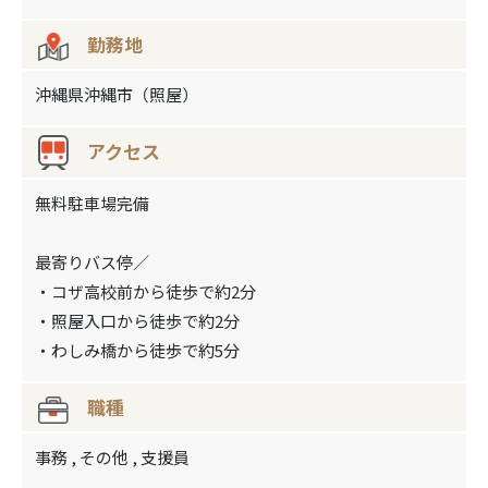
勤務地
沖縄県沖縄市（照屋）
アクセス
無料駐車場完備
最寄りバス停／
・コザ高校前から徒歩で約2分
・照屋入口から徒歩で約2分
・わしみ橋から徒歩で約5分
職種
事務 , その他 , 支援員