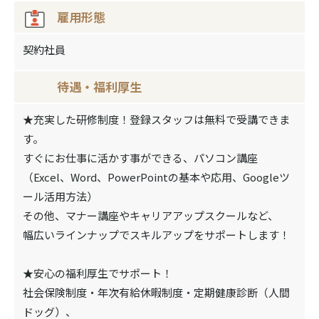
雇⽤形態
契約社員
待遇‧福利厚⽣
★充実した研修制度！登録スタッフは無料で受講できま
す。
すぐにお仕事に活かす事ができる、パソコン講座
（Excel、Word、PowerPointの基本や応用、Googleツ
ール活用方法）
その他、マナー講座やキャリアアップスクールなど、
幅広いラインナップでスキルアップをサポートします！
★安心の福利厚生でサポート！
社会保険制度・年次有給休暇制度・定期健康診断（人間
ドッグ）、