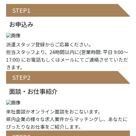
STEP1
お申込み
派遣スタッフ登録からご応募ください。
担当スタッフより、24時間以内に(営業時間: 平日 9:00〜
17:00) にお電話もしくはメールにてご連絡させていただ
きます。
STEP2
面談・お仕事紹介
来社面談かオンライン面談をおこないます。
県内企業の様々な求人案件からマッチングし、あなたに
ぴったりなお仕事をご紹介します。