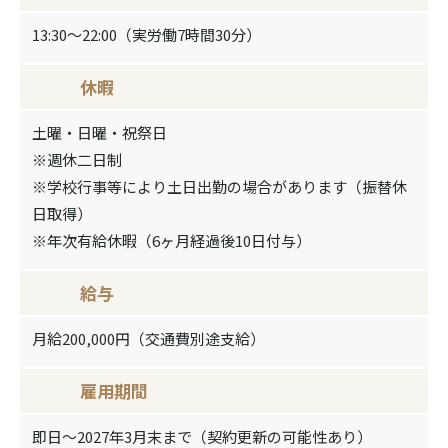
13:30～22:00（実労働7時間30分）
休暇
土曜・日曜・祝祭日
※週休二日制
※学校行事等により土日出勤の場合があります（振替休
日取得）
※年次有給休暇（6ヶ月経過後10日付与）
給与
月給200,000円（交通費別途支給）
雇用期間
即日～2027年3月末まで（契約更新の可能性あり）