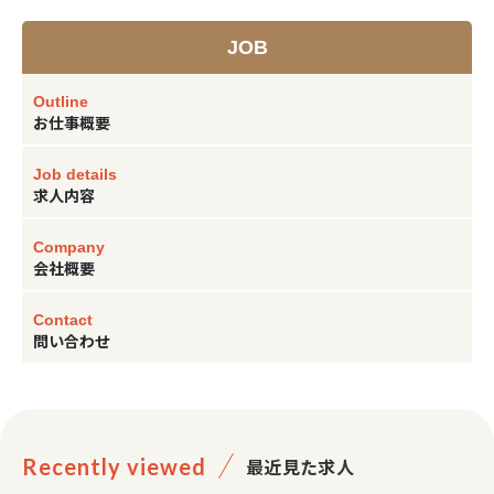
JOB
Outline
お仕事概要
Job details
求人内容
Company
会社概要
Contact
問い合わせ
Recently viewed
最近見た求人