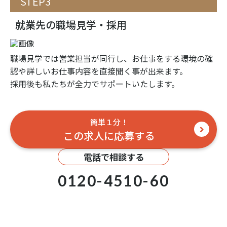
STEP3
就業先の職場見学・採用
職場見学では営業担当が同行し、お仕事をする環境の確
認や詳しいお仕事内容を直接聞く事が出来ます。
採用後も私たちが全力でサポートいたします。
簡単１分！
この求人に応募する
電話で相談する
0120-4510-60