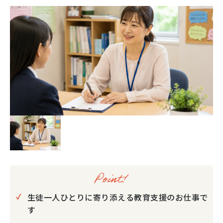
生徒一人ひとりに寄り添える教育支援のお仕事で
す