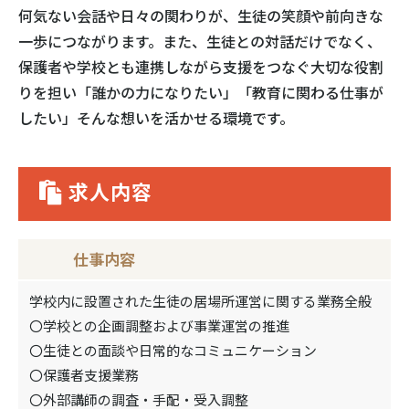
何気ない会話や日々の関わりが、生徒の笑顔や前向きな
一歩につながります。また、生徒との対話だけでなく、
保護者や学校とも連携しながら支援をつなぐ
大切な
役割
りを担い
「誰かの力になりたい」「教育に関わる仕事が
したい」そんな想いを活かせる環境です。
求人内容
仕事内容
学校内に設置された生徒の居場所運営に関する業務全般
〇学校との企画調整および事業運営の推進
〇生徒との面談や日常的なコミュニケーション
〇保護者支援業務
〇外部講師の調査・手配・受入調整