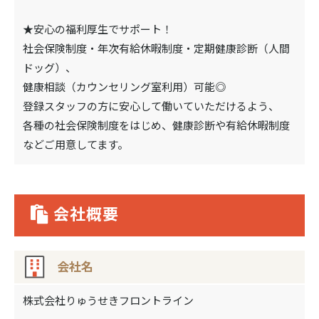
★安心の福利厚生でサポート！
社会保険制度・年次有給休暇制度・定期健康診断（人間
ドッグ）、
健康相談（カウンセリング室利用）可能◎
登録スタッフの方に安心して働いていただけるよう、
各種の社会保険制度をはじめ、健康診断や有給休暇制度
などご用意してます。
会社概要
会社名
株式会社りゅうせきフロントライン