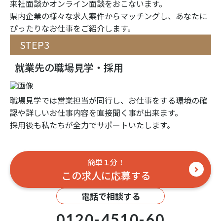
来社面談かオンライン面談をおこないます。
県内企業の様々な求人案件からマッチングし、あなたに
ぴったりなお仕事をご紹介します。
STEP3
就業先の職場見学・採用
職場見学では営業担当が同行し、お仕事をする環境の確
認や詳しいお仕事内容を直接聞く事が出来ます。
採用後も私たちが全力でサポートいたします。
簡単１分！
この求人に応募する
電話で相談する
0120-4510-60