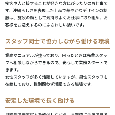
接客や人と接することが好きな方にぴったりのお仕事で
す。沖縄らしさを表現した上品で華やかなデザインの制
服は、施設の顔として気持ちよくお仕事に取り組め、お
客様をお迎えするのにふさわしい装いです。
スタッフ同士で協力しながら働ける環境
業務マニュアルが整っており、
困ったときは先輩スタッ
フへ相談しながらできるので、
安心して業務スタートで
きます。
女性スタッフが多く活躍していますが、男性スタッフも
在籍しており、性別問わず活躍できる職場です。
安定した環境で長く働ける
月給制で安定収入を確保しながら、長期的に活躍できる