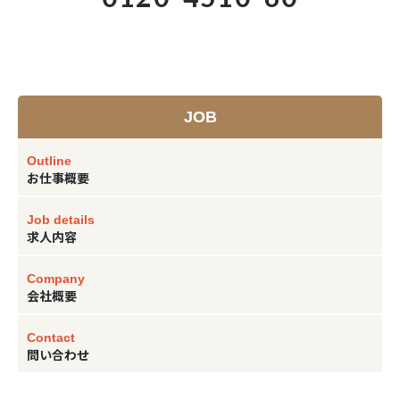
JOB
Outline
お仕事概要
Job details
求人内容
Company
会社概要
Contact
問い合わせ