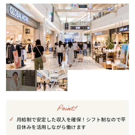
月給制で安定した収入を確保！シフト制なので平
日休みを活用しながら働けます