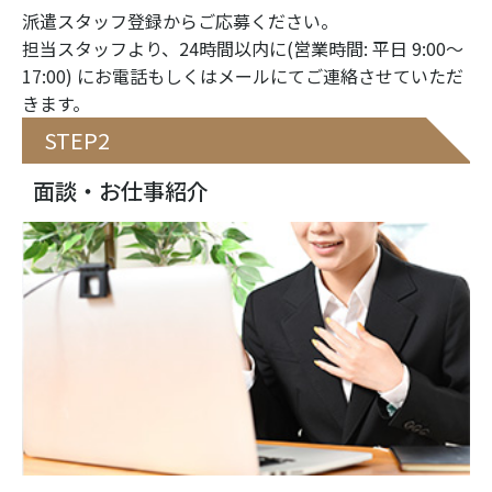
派遣スタッフ登録からご応募ください。
担当スタッフより、24時間以内に(営業時間: 平日 9:00〜
17:00) にお電話もしくはメールにてご連絡させていただ
きます。
STEP2
面談・お仕事紹介