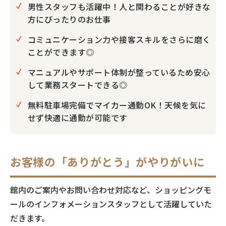
男性スタッフも活躍中！人と関わることが好きな
方にぴったりのお仕事
コミュニケーション力や接客スキルをさらに磨く
ことができます◎
マニュアルやサポート体制が整っているため安心
して業務スタートできる◎
無料駐車場完備でマイカー通勤OK！天候を気に
せず快適に通勤が可能です
お客様の「ありがとう」がやりがいに
館内のご案内やお問い合わせ対応など、ショッピングモ
ールのインフォメーションスタッフとして活躍していた
だきます。