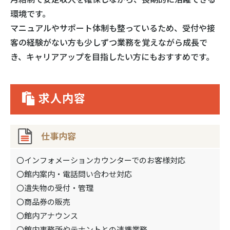
環境です。
マニュアルやサポート体制も整っているため、受付や接
客の経験がない方も少しずつ業務を覚えながら成長で
き、キャリアアップを目指したい方にもおすすめです。
求人内容
仕事内容
〇インフォメーションカウンターでのお客様対応
〇館内案内・電話問い合わせ対応
〇遺失物の受付・管理
〇商品券の販売
〇館内アナウンス
〇館内事務所やテナントとの連携業務