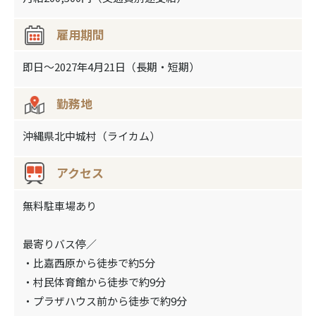
雇用期間
即日～2027年4月21日（長期・短期）
勤務地
沖縄県北中城村（ライカム）
アクセス
無料駐車場あり
最寄りバス停／
・比嘉西原から徒歩で約5分
・村民体育館から徒歩で約9分
・プラザハウス前から徒歩で約9分